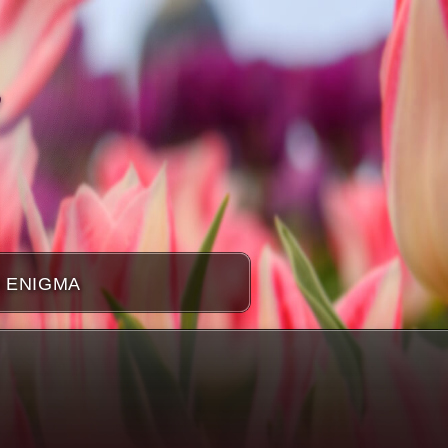
 ENIGMA